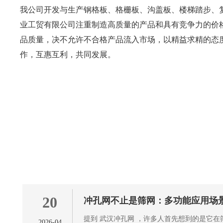
我公司开发与生产钢格板、格栅板、沟盖板、楼梯踏步、
业工贸有限公司注重制造高质量的产品和具有竞争力的价
品质量，决不允许不合格产品流入市场，以精益求精的态度
作，互惠互利，共同发展。
20
冲孔网不止是筛网：多功能应用场
提到 武汉冲孔网 ，许多人首先想到的是它
2026-04