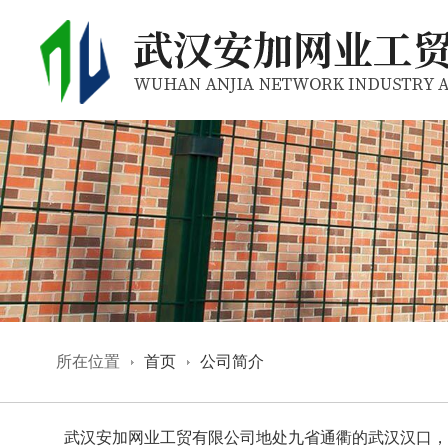
所在位置
首页
公司简介
武汉安加网业工贸有限公司地处九省通衢的武汉汉口，生