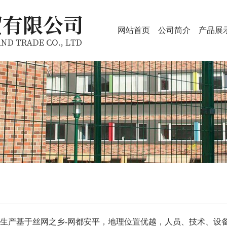
网站首页
公司简介
产品展
产基于丝网之乡-网都安平，地理位置优越，人员、技术、设