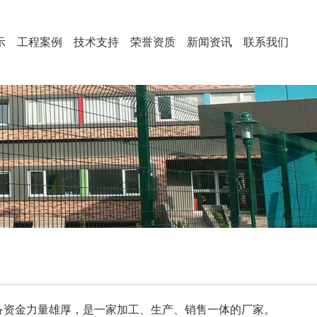
示
工程案例
技术支持
荣誉资质
新闻资讯
联系我们
备资金力量雄厚，是一家加工、生产、销售一体的厂家。