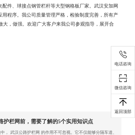
夹配件、球接点钢管栏杆等大型钢格板厂家。武汉安加网
应用程序。我公司质量管理严格，检验制度完善，所有产
牌做大，做强。欢迎广大客户来我公司参观指导，展开合
电话咨询
微信咨询
返回顶部
路护栏网前，需要了解的5个实用知识点
中， 武汉公路护栏网 的作用不可忽视。它不仅能够分隔车道、