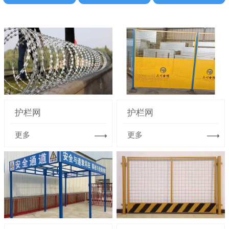
护栏网
护栏网
更多
更多