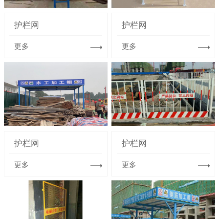
护栏网
护栏网
更多
更多
护栏网
护栏网
更多
更多