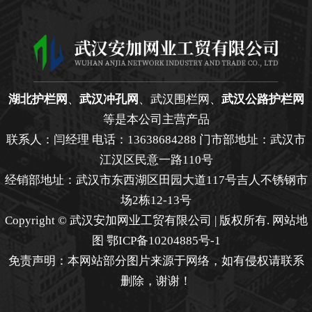
湖北护栏网
、
武汉冲孔网
、武汉围栏网、
武汉公路护栏网
等是本公司主营产品
联系人：闫经理 电话：13638684288 门市部地址：武汉市
江汉区民意一路110号
经销部地址：武汉市东西湖区田园大道117号吉人不锈钢市
场2栋12-13号
Copyright © 武汉安加网业工贸有限公司 | 版权所有.
网站地
图
鄂ICP备10204885号-1
免责声明：本网站部分图片来源于网络，如有侵权请联系
删除，谢谢！