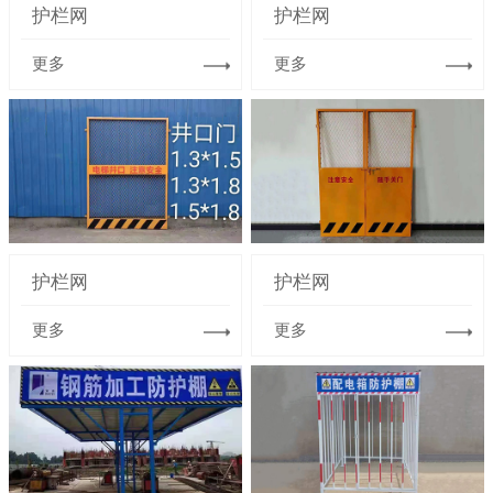
护栏网
护栏网
更多
更多
护栏网
护栏网
更多
更多