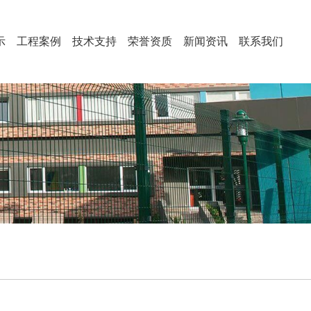
示
工程案例
技术支持
荣誉资质
新闻资讯
联系我们