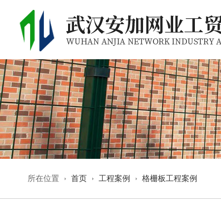
所在位置
首页
工程案例
格栅板工程案例