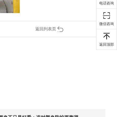
电话咨询
微信咨询
返回列表页
返回顶部