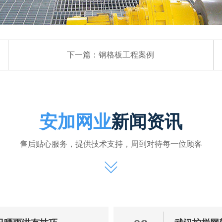
下一篇：
钢格板工程案例
安加网业
新闻资讯
售后贴心服务，提供技术支持，周到对待每一位顾客