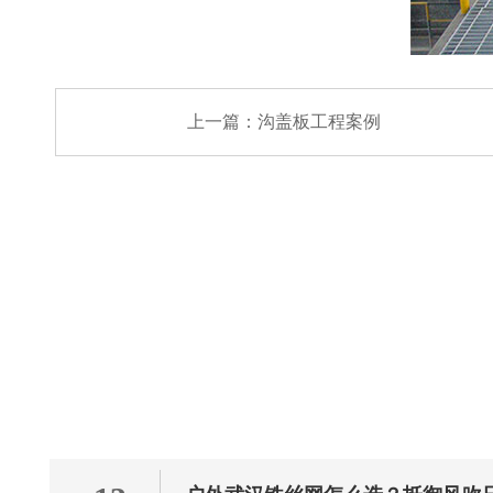
上一篇：
沟盖板工程案例