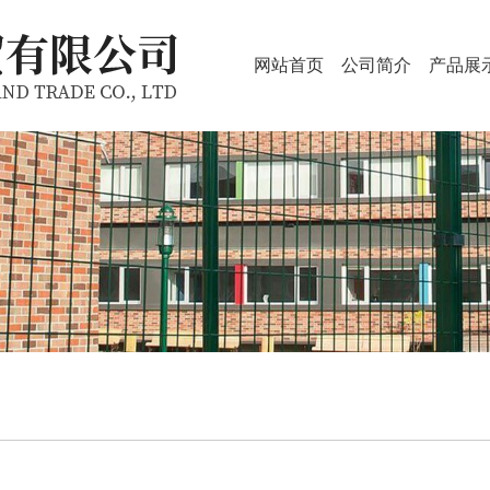
网站首页
公司简介
产品展