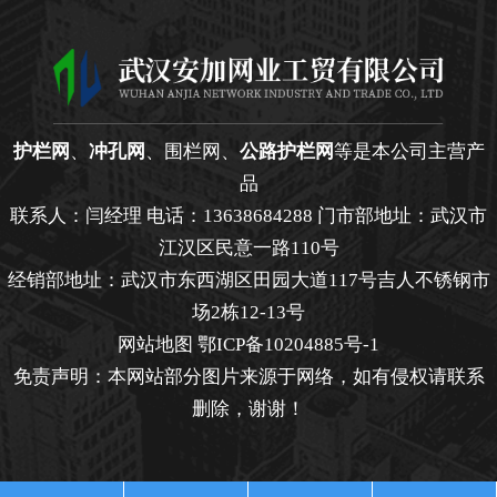
护栏网
、
冲孔网
、围栏网、
公路护栏网
等是本公司主营产
品
联系人：闫经理 电话：13638684288 门市部地址：武汉市
江汉区民意一路110号
经销部地址：武汉市东西湖区田园大道117号吉人不锈钢市
场2栋12-13号
网站地图
鄂ICP备10204885号-1
免责声明：本网站部分图片来源于网络，如有侵权请联系
删除，谢谢！