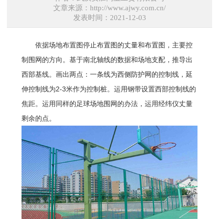
文章来源：http://www.ajwy.com.cn/
发表时间：2021-12-03
依据场地布置图停止布置图的丈量和布置图，主要控
制围网的方向。基于南北轴线的数据和场地支配，推导出
西部基线。画出两点：一条线为西侧防护网的控制线，延
伸控制线为2-3米作为控制桩。运用钢带设置西部控制线的
焦距。运用同样的足球场地围网的办法，运用经纬仪丈量
剩余的点。