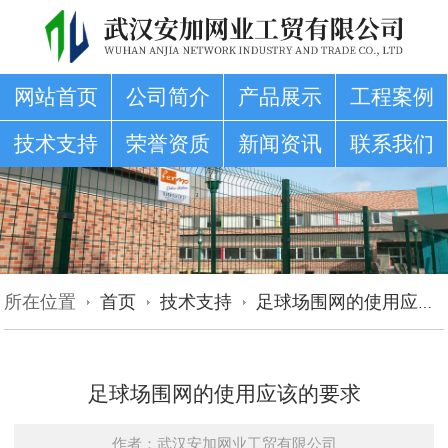
网站首页
公司简介
产品展示
工程案例
技术支持
荣誉资质
新闻资讯
联系我们
所在位置
首页
技术支持
足球场围网的使用应该的要求
足球场围网的使用应该的要求
作者：武汉安加网业工贸有限公司