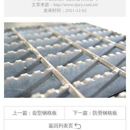
文章来源：http://www.ajwy.com.cn/
发表时间：2021-12-02
上一篇：
齿型钢格板
下一篇：
防滑钢格板
返回列表页