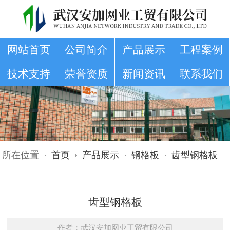
网站首页
公司简介
产品展示
工程案例
技术支持
荣誉资质
新闻资讯
联系我们
所在位置
首页
产品展示
钢格板
齿型钢格板
齿型钢格板
作者：武汉安加网业工贸有限公司