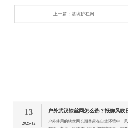
上一篇：
基坑护栏网
13
户外武汉铁丝网怎么选？抵御风吹
户外使用的铁丝网长期暴露在自然环境中，
2025-12