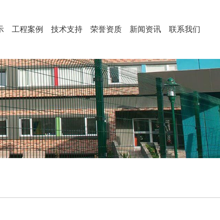
示
工程案例
技术支持
荣誉资质
新闻资讯
联系我们