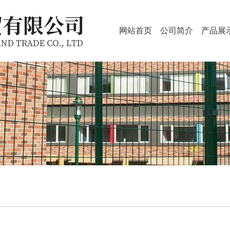
网站首页
公司简介
产品展