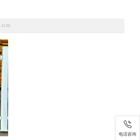
12-02
电话咨询