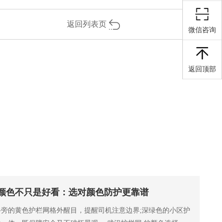
返回列表页
微信咨询
返回顶部
颜色不只是好看：选对颜色防护更靠谱
旁的黄色护栏网格外醒目，提醒司机注意边界;深绿色的小区护