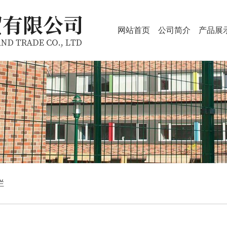
网站首页
公司简介
产品展
栏