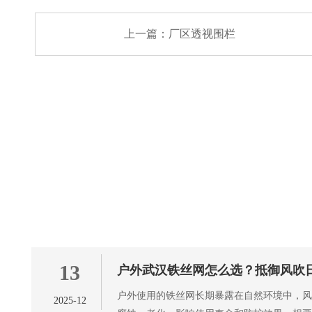
上一篇：
厂区透视围栏
13
户外武汉铁丝网怎么选？抵御风吹
户外使用的铁丝网长期暴露在自然环境中，
2025-12