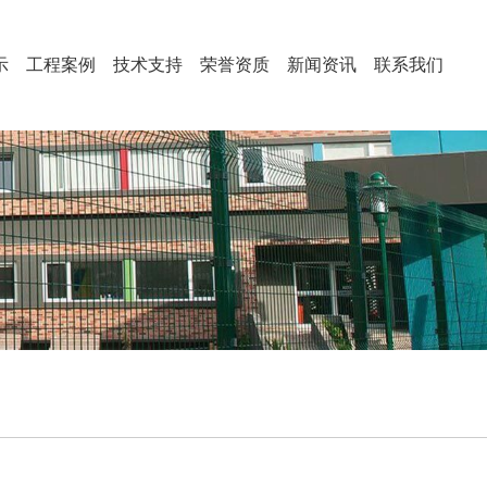
示
工程案例
技术支持
荣誉资质
新闻资讯
联系我们