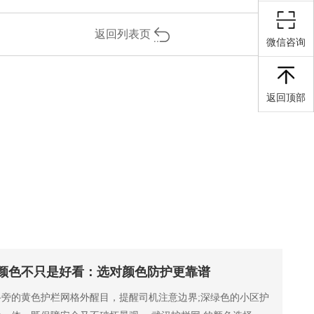
返回列表页
微信咨询
返回顶部
颜色不只是好看：选对颜色防护更靠谱
旁的黄色护栏网格外醒目，提醒司机注意边界;深绿色的小区护