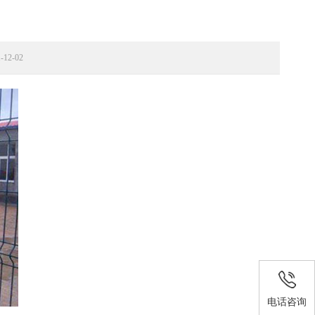
12-02
电话咨询