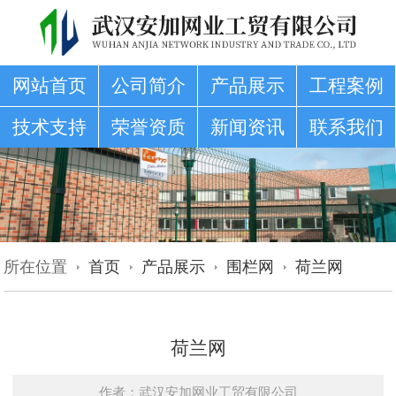
网站首页
公司简介
产品展示
工程案例
技术支持
荣誉资质
新闻资讯
联系我们
所在位置
首页
产品展示
围栏网
荷兰网
荷兰网
作者：武汉安加网业工贸有限公司