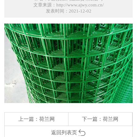
文章来源：http://www.ajwy.com.cn/
发表时间：2021-12-02
上一篇：
荷兰网
下一篇：
荷兰网
返回列表页