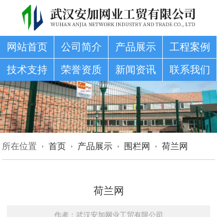
网站首页
公司简介
产品展示
工程案例
技术支持
荣誉资质
新闻资讯
联系我们
所在位置
首页
产品展示
围栏网
荷兰网
荷兰网
作者：武汉安加网业工贸有限公司