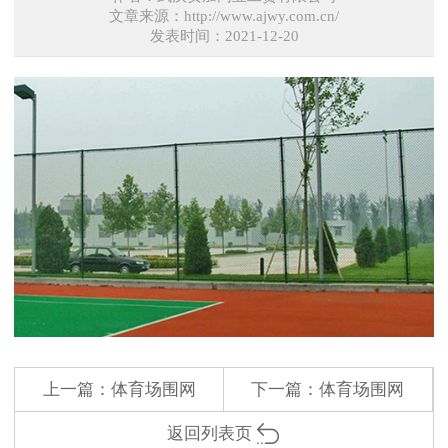
文章来源：http://www.ajwy.com.cn/
发表时间：2021-12-20
上一篇：
体育场围网
下一篇：
体育场围网
返回列表页