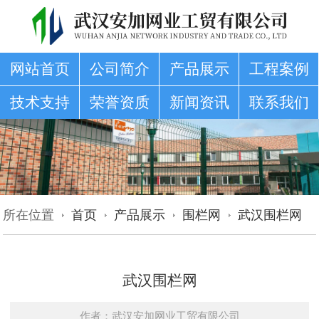
网站首页
公司简介
产品展示
工程案例
技术支持
荣誉资质
新闻资讯
联系我们
所在位置
首页
产品展示
围栏网
武汉围栏网
武汉围栏网
作者：武汉安加网业工贸有限公司