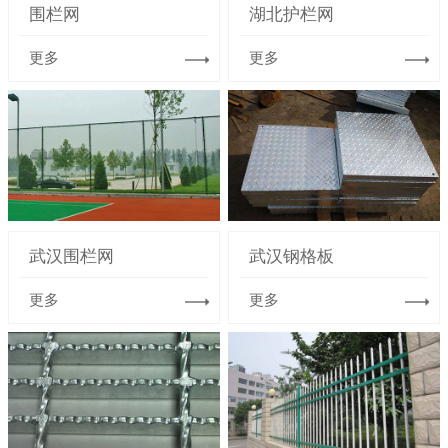
围栏网
湖北护栏网
更多
更多
武汉围栏网
武汉钢格板
更多
更多