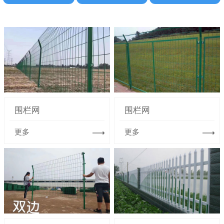
围栏网
围栏网
更多
更多