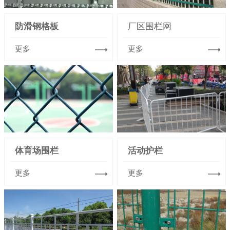
防滑钢格板
厂区围栏网
更多
更多
体育场围栏
活动护栏
更多
更多