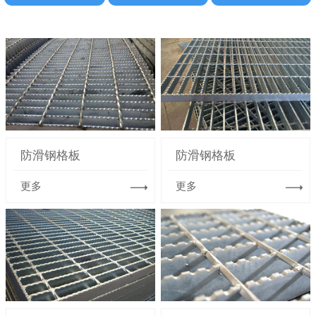
防滑钢格板
防滑钢格板
更多
更多