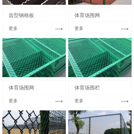
齿型钢格板
体育场围网
更多
更多
体育场围网
体育场围栏
更多
更多