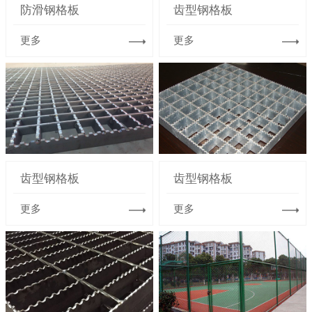
防滑钢格板
齿型钢格板
更多
更多
齿型钢格板
齿型钢格板
更多
更多