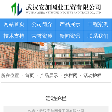
网站首页
公司简介
产品展示
工程案例
技术支持
荣誉资质
新闻资讯
联系我们
所在位置
首页
产品展示
护栏网
活动护栏
活动护栏
作者：武汉安加网业工贸有限公司