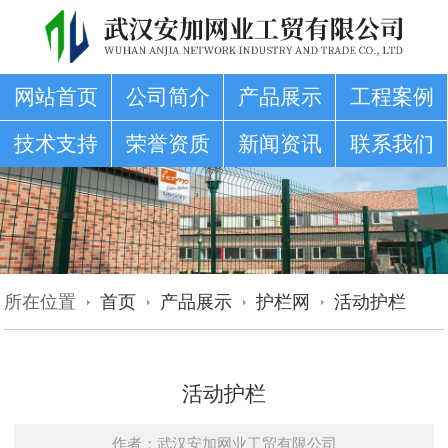
网站首页
公司简介
产品展示
工程案例
技术支持
荣誉资质
新闻资讯
联系我们
所在位置
首页
产品展示
护栏网
活动护栏
活动护栏
作者：武汉安加网业工贸有限公司