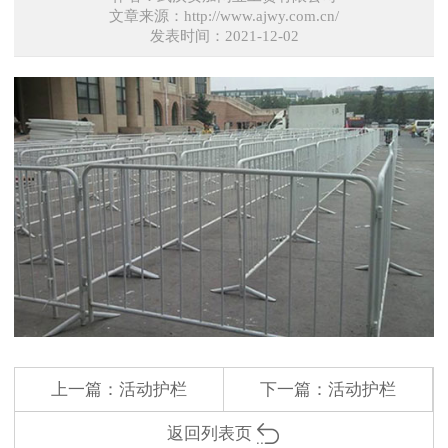
文章来源：http://www.ajwy.com.cn/
发表时间：2021-12-02
上一篇：
活动护栏
下一篇：
活动护栏
返回列表页