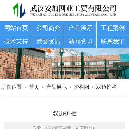
网站首页
公司简介
产品展示
工程案例
技术支持
荣誉资质
新闻资讯
联系我们
所在位置
首页
产品展示
护栏网
双边护栏
双边护栏
作者：武汉安加网业工贸有限公司