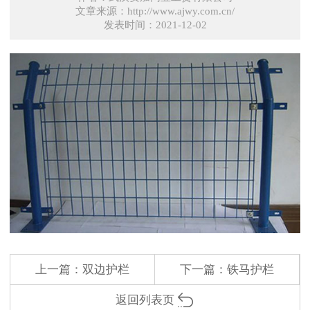
文章来源：http://www.ajwy.com.cn/
发表时间：2021-12-02
上一篇：
双边护栏
下一篇：
铁马护栏
返回列表页