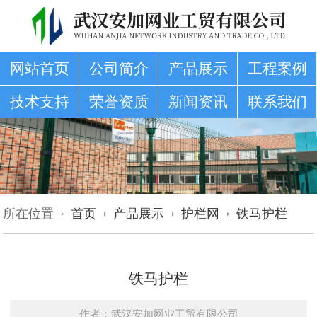
网站首页
公司简介
产品展示
工程案例
技术支持
荣誉资质
新闻资讯
联系我们
所在位置
首页
产品展示
护栏网
铁马护栏
铁马护栏
作者：武汉安加网业工贸有限公司