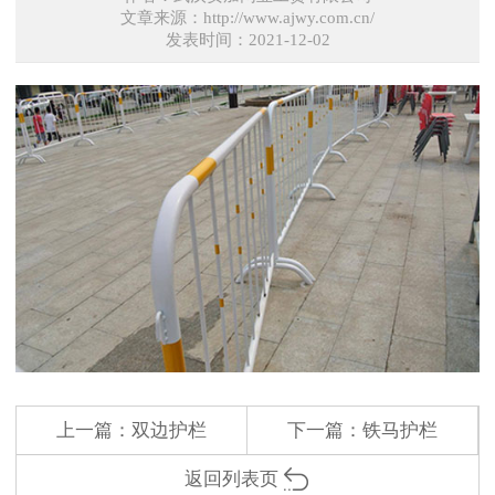
文章来源：http://www.ajwy.com.cn/
发表时间：2021-12-02
上一篇：
双边护栏
下一篇：
铁马护栏
返回列表页